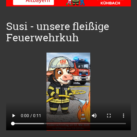
Susi - unsere fleißige
Feuerwehrkuh