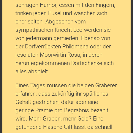
schrägen Humor, essen mit den Fingern,
trinken jeden Fusel und waschen sich
eher selten. Abgesehen vom
sympathischen Knecht Leo werden sie
von jedermann gemieden. Ebenso von
der Dorfverrückten Philomena oder der
resoluten Moorwirtin Rosa, in deren
heruntergekommenen Dorfschenke sich
alles abspielt.
Eines Tages müssen die beiden Graberer
erfahren, dass zukünftig ihr spärliches
Gehalt gestrichen, dafür aber eine
geringe Prämie pro Begräbnis bezahlt
wird. Mehr Graben, mehr Geld? Eine
gefundene Flasche Gift lässt da schnell