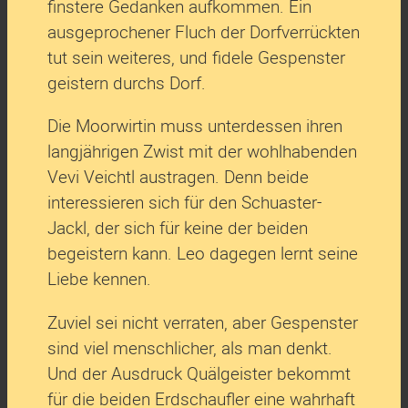
finstere Gedanken aufkommen. Ein
ausgeprochener Fluch der Dorfverrückten
tut sein weiteres, und fidele Gespenster
geistern durchs Dorf.
Die Moorwirtin muss unterdessen ihren
langjährigen Zwist mit der wohlhabenden
Vevi Veichtl austragen. Denn beide
interessieren sich für den Schuaster-
Jackl, der sich für keine der beiden
begeistern kann. Leo dagegen lernt seine
Liebe kennen.
Zuviel sei nicht verraten, aber Gespenster
sind viel menschlicher, als man denkt.
Und der Ausdruck Quälgeister bekommt
für die beiden Erdschaufler eine wahrhaft